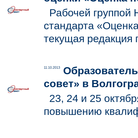
Рабочей группой 
стандарта «Оценк
текущая редакция 
Образователь
11.10.2013
совет» в Волгогр
23, 24 и 25 октябр
повышению квалифи