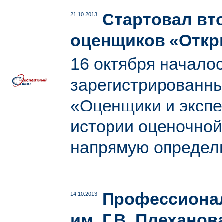
Стартовал вт
21.10.2013
оценщиков «Откр
16 октября начало
зарегистрированны
«Оценщики и экспе
истории оценочной
напрямую определ
Профессионал
14.10.2013
им. Г.В. Плеханов