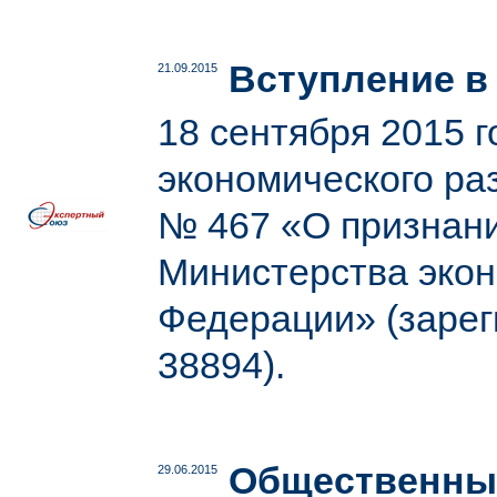
Вступление в
21.09.2015
18 сентября 2015 
экономического ра
№ 467 «О признани
Министерства экон
Федерации» (зарег
38894).
Общественный
29.06.2015