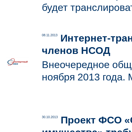
будет транслирова
Интернет-тра
08.11.2013
членов НСОД
Внеочередное общ
ноября 2013 года.
Проект ФСО «
30.10.2013