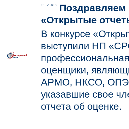
Поздравляем 
16.12.2013
«Открытые отчет
В конкурсе «Откры
выступили НП «СР
профессиональная 
оценщики, являющ
АРМО, НКСО, ОПЭО,
указавшие свое чл
отчета об оценке