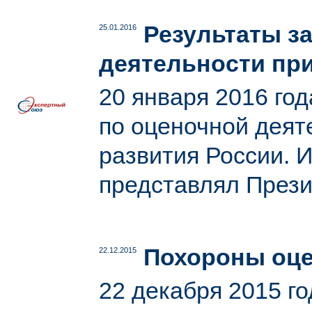
Результаты з
25.01.2016
деятельности пр
20 января 2016 го
по оценочной деят
развития России. 
представлял Прези
Похороны оце
22.12.2015
22 декабря 2015 г