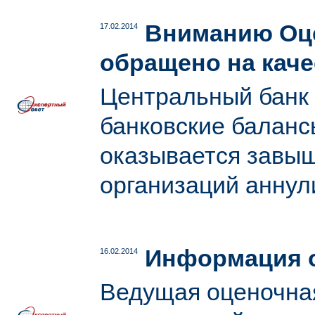
Вниманию Оце
17.02.2014
обращено на каче
Центральный банк 
банковские баланс
оказывается завыш
организаций анну
Информация о
16.02.2014
Ведущая оценочная