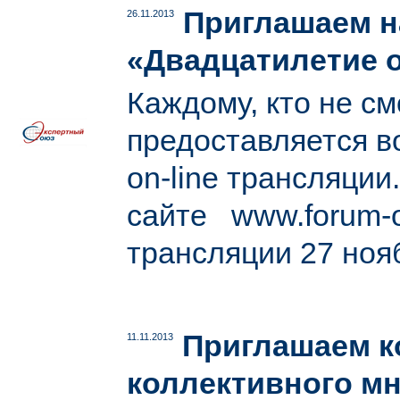
Приглашаем н
26.11.2013
«Двадцатилетие о
Каждому, кто не с
предоставляется в
on-line трансляции
сайте www.forum-o
трансляции 27 ноя
Приглашаем к
11.11.2013
коллективного м