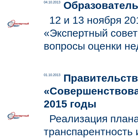
Образователь
04.10.2013
12 и 13 ноября 20
«Экспертный совет
вопросы оценки н
Правительств
01.10.2013
«Совершенствова
2015 годы
Реализация плана
транспарентность 