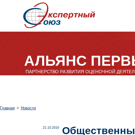
АЛЬЯНС ПЕРВ
ПАРТНЕРСТВО РАЗВИТИЯ ОЦЕНОЧНОЙ ДЕЯТЕ
>
Главная
Новости
Общественные
21.10.2016