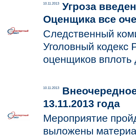
Угроза введе
10.11.2013
Оценщика все оч
Следственный коми
Уголовный кодекс 
оценщиков вплоть 
Внеочередное
10.11.2013
13.11.2013 года
Мероприятие пройд
выложены материал