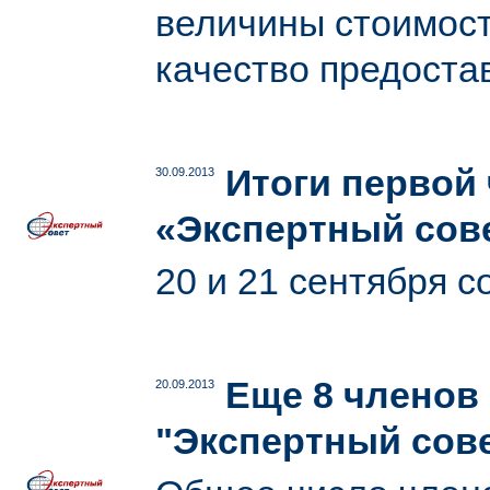
величины стоимост
качество предоста
Итоги первой
30.09.2013
«Экспертный сове
20 и 21 сентября 
Еще 8 членов
20.09.2013
"Экспертный сове