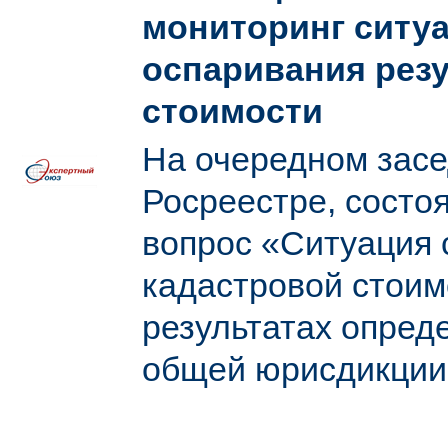
мониторинг ситуа
оспаривания рез
стоимости
На очередном засе
Росреестре, состоя
вопрос «Ситуация 
кадастровой стоим
результатах опред
общей юрисдикции