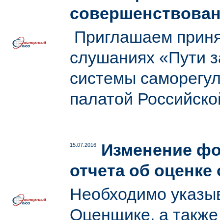
совершенствован
Приглашаем приня
слушаниях «Пути з
системы саморегу
палатой Российско
Изменение фо
15.07.2016
отчета об оценке
Необходимо указы
Оценщике, а также