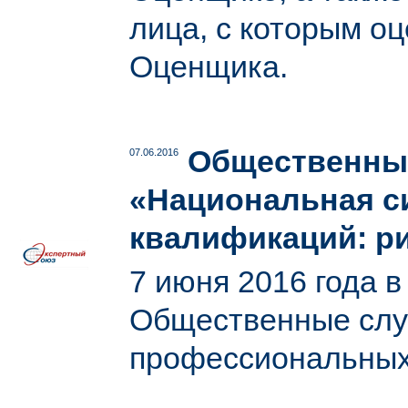
лица, с которым о
Оценщика.
Общественные
07.06.2016
«Национальная с
квалификаций: р
7 июня 2016 года 
Общественные слу
профессиональных 