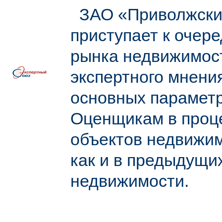
ЗАО «Приволжский
приступает к очер
рынка недвижимос
экспертного мнени
основных параметр
Оценщикам в проце
объектов недвижим
как и в предыдущи
недвижимости.